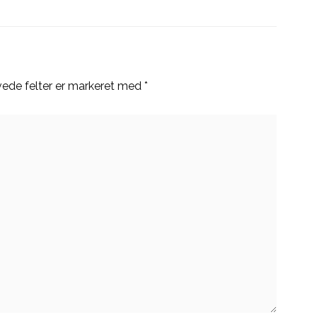
ede felter er markeret med
*