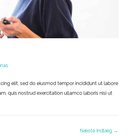
enas
cing elit, sed do eiusmod tempor incididunt ut labore
, quis nostrud exercitation ullamco laboris nisi ut
Næste Indlæg
→