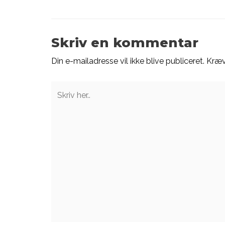
navigation
Skriv en kommentar
Din e-mailadresse vil ikke blive publiceret.
Kræv
Skriv
her..