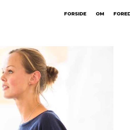
FORSIDE
OM
FORE